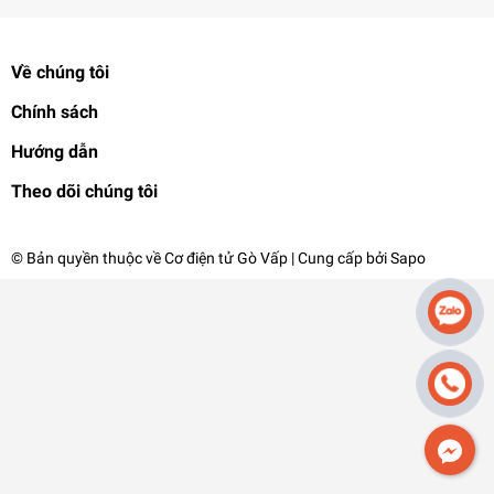
Về chúng tôi
Chính sách
Hướng dẫn
Theo dõi chúng tôi
© Bản quyền thuộc về
Cơ điện tử Gò Vấp
| Cung cấp bởi
Sapo