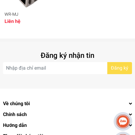
WR-MJ
Liên hệ
Đăng ký nhận tin
Đăng ký
Về chúng tôi
Chính sách
Hướng dẫn