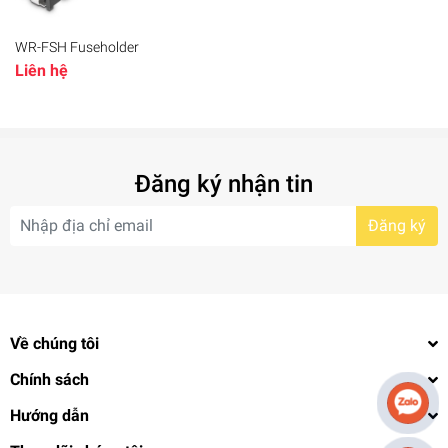
WR-FSH Fuseholder
Liên hệ
Đăng ký nhận tin
Đăng ký
Về chúng tôi
Chính sách
Hướng dẫn