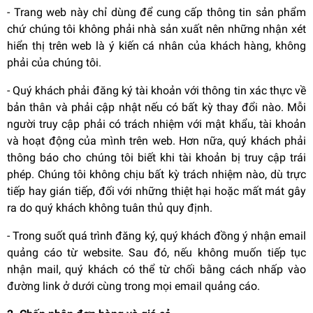
- Trang web này chỉ dùng để cung cấp thông tin sản phẩm
chứ chúng tôi không phải nhà sản xuất nên những nhận xét
hiển thị trên web là ý kiến cá nhân của khách hàng, không
phải của chúng tôi.
- Quý khách phải đăng ký tài khoản với thông tin xác thực về
bản thân và phải cập nhật nếu có bất kỳ thay đổi nào. Mỗi
người truy cập phải có trách nhiệm với mật khẩu, tài khoản
và hoạt động của mình trên web. Hơn nữa, quý khách phải
thông báo cho chúng tôi biết khi tài khoản bị truy cập trái
phép. Chúng tôi không chịu bất kỳ trách nhiệm nào, dù trực
tiếp hay gián tiếp, đối với những thiệt hại hoặc mất mát gây
ra do quý khách không tuân thủ quy định.
- Trong suốt quá trình đăng ký, quý khách đồng ý nhận email
quảng cáo từ website. Sau đó, nếu không muốn tiếp tục
nhận mail, quý khách có thể từ chối bằng cách nhấp vào
đường link ở dưới cùng trong mọi email quảng cáo.