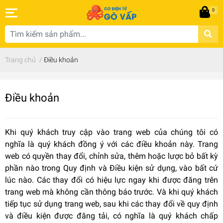
0
Trang chủ
/
Điều khoản
Điều khoản
Khi quý khách truy cập vào trang web của chúng tôi có
nghĩa là quý khách đồng ý với các điều khoản này. Trang
web có quyền thay đổi, chỉnh sửa, thêm hoặc lược bỏ bất kỳ
phần nào trong Quy định và Điều kiện sử dụng, vào bất cứ
lúc nào. Các thay đổi có hiệu lực ngay khi được đăng trên
trang web mà không cần thông báo trước. Và khi quý khách
tiếp tục sử dụng trang web, sau khi các thay đổi về quy định
và điều kiện được đăng tải, có nghĩa là quý khách chấp