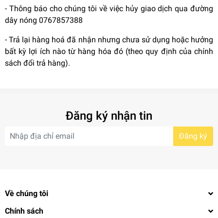
- Thông báo cho chúng tôi về việc hủy giao dịch qua đường
dây nóng 0767857388
- Trả lại hàng hoá đã nhận nhưng chưa sử dụng hoặc hưởng
bất kỳ lợi ích nào từ hàng hóa đó (theo quy định của chính
sách đổi trả hàng).
Đăng ký nhận tin
Đăng ký
Về chúng tôi
Chính sách