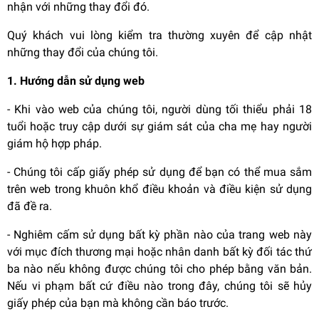
nhận với những thay đổi đó.
Quý khách vui lòng kiểm tra thường xuyên để cập nhật
những thay đổi của chúng tôi.
1. Hướng dẫn sử dụng web
- Khi vào web của chúng tôi, người dùng tối thiểu phải 18
tuổi hoặc truy cập dưới sự giám sát của cha mẹ hay người
giám hộ hợp pháp.
- Chúng tôi cấp giấy phép sử dụng để bạn có thể mua sắm
trên web trong khuôn khổ điều khoản và điều kiện sử dụng
đã đề ra.
- Nghiêm cấm sử dụng bất kỳ phần nào của trang web này
với mục đích thương mại hoặc nhân danh bất kỳ đối tác thứ
ba nào nếu không được chúng tôi cho phép bằng văn bản.
Nếu vi phạm bất cứ điều nào trong đây, chúng tôi sẽ hủy
giấy phép của bạn mà không cần báo trước.