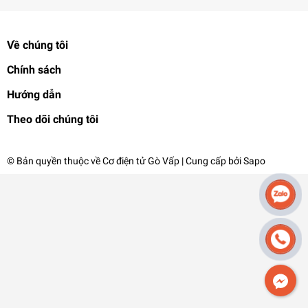
Về chúng tôi
Chính sách
Hướng dẫn
Theo dõi chúng tôi
© Bản quyền thuộc về
Cơ điện tử Gò Vấp
| Cung cấp bởi
Sapo