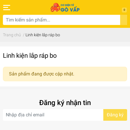
0
Trang chủ
/
Linh kiện lắp ráp bo
Linh kiện lắp ráp bo
Sản phẩm đang được cập nhật.
Đăng ký nhận tin
Đăng ký